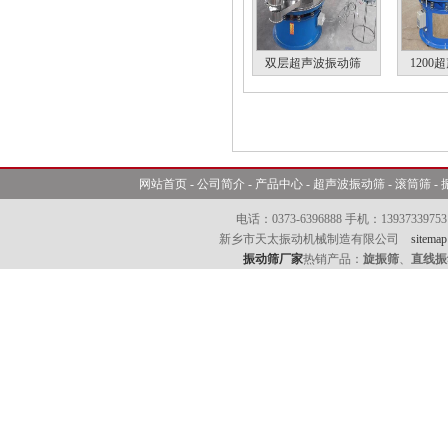
双层超声波振动筛
120
网站首页
-
公司简介
-
产品中心
-
超声波振动筛
-
滚筒筛
-
电话：0373-6396888 手机：139373397
新乡市天太振动机械制造有限公司
sitemap
振动筛厂家
热销产品：
旋振筛
、
直线振