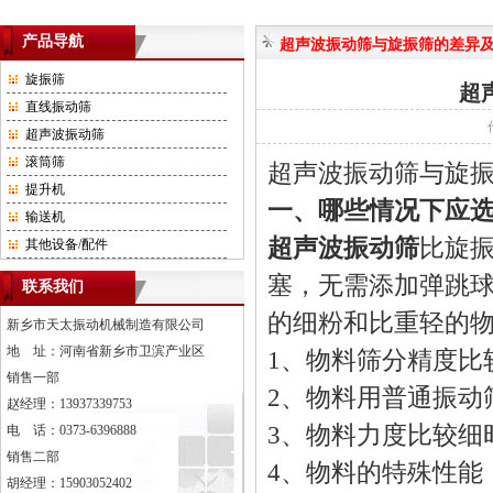
产品导航
超声波振动筛与旋振筛的差异
旋振筛
超
直线振动筛
超声波振动筛
滚筒筛
超声波振动筛与旋
提升机
一、哪些情况下应
输送机
超声波振动筛
比旋
其他设备/配件
塞，无需添加弹跳球
联系我们
的细粉和比重轻的
新乡市天太振动机械制造有限公司
地 址：河南省新乡市卫滨产业区
1、物料筛分精度比
销售一部
2、物料用普通振动
赵经理：13937339753
3、物料力度比较细
电 话：0373-6396888
销售二部
4、物料的特殊性能
胡经理：15903052402