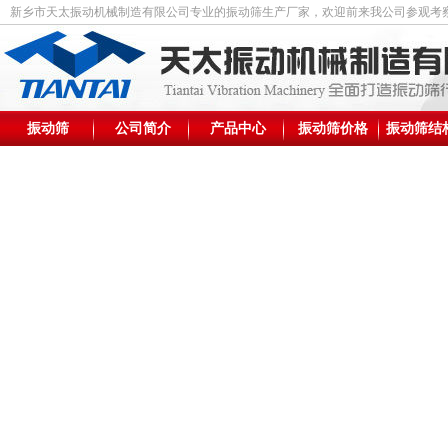
新乡市天太振动机械制造有限公司专业的振动筛生产厂家，欢迎前来我公司参观考
振动筛
公司简介
产品中心
振动筛价格
振动筛结